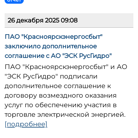
26 декабря 2025 09:08
ПАО "Красноярскэнергосбыт"
заключило дополнительное
соглашение с АО "ЭСК РусГидро"
ПАО "Красноярскэнергосбыт" и АО
"ЭСК РусГидро" подписали
дополнительное соглашение к
договору возмездного оказания
услуг по обеспечению участия в
торговле электрической энергией.
[подробнее]