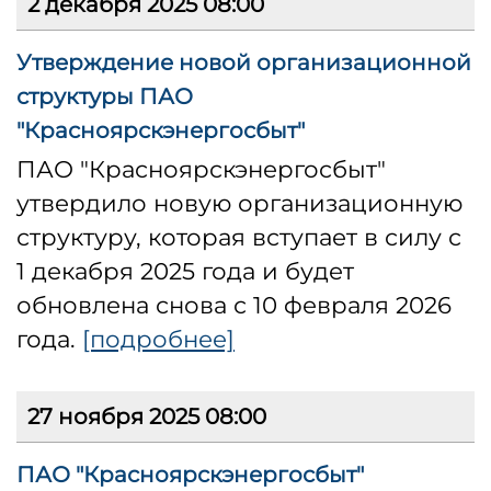
2 декабря 2025 08:00
Утверждение новой организационной
структуры ПАО
"Красноярскэнергосбыт"
ПАО "Красноярскэнергосбыт"
утвердило новую организационную
структуру, которая вступает в силу с
1 декабря 2025 года и будет
обновлена снова с 10 февраля 2026
года.
[подробнее]
27 ноября 2025 08:00
ПАО "Красноярскэнергосбыт"