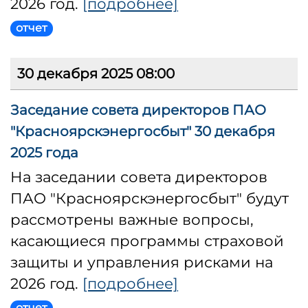
2026 год.
[подробнее]
отчет
30 декабря 2025 08:00
Заседание совета директоров ПАО
"Красноярскэнергосбыт" 30 декабря
2025 года
На заседании совета директоров
ПАО "Красноярскэнергосбыт" будут
рассмотрены важные вопросы,
касающиеся программы страховой
защиты и управления рисками на
2026 год.
[подробнее]
отчет