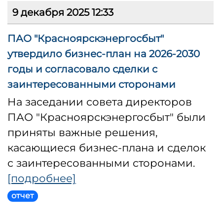
9 декабря 2025 12:33
ПАО "Красноярскэнергосбыт"
утвердило бизнес-план на 2026-2030
годы и согласовало сделки с
заинтересованными сторонами
На заседании совета директоров
ПАО "Красноярскэнергосбыт" были
приняты важные решения,
касающиеся бизнес-плана и сделок
с заинтересованными сторонами.
[подробнее]
отчет