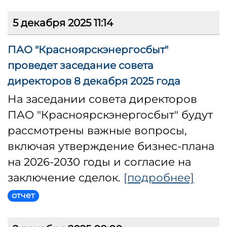
5 декабря 2025 11:14
ПАО "Красноярскэнергосбыт"
проведет заседание совета
директоров 8 декабря 2025 года
На заседании совета директоров
ПАО "Красноярскэнергосбыт" будут
рассмотрены важные вопросы,
включая утверждение бизнес-плана
на 2026-2030 годы и согласие на
заключение сделок.
[подробнее]
отчет