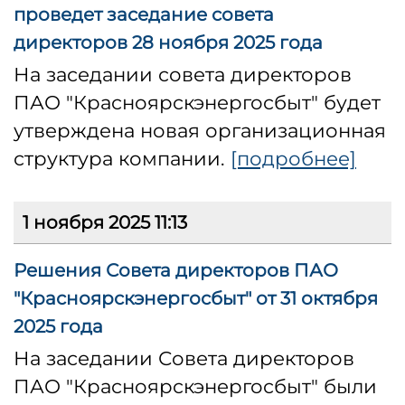
проведет заседание совета
директоров 28 ноября 2025 года
На заседании совета директоров
ПАО "Красноярскэнергосбыт" будет
утверждена новая организационная
структура компании.
[подробнее]
1 ноября 2025 11:13
Решения Совета директоров ПАО
"Красноярскэнергосбыт" от 31 октября
2025 года
На заседании Совета директоров
ПАО "Красноярскэнергосбыт" были