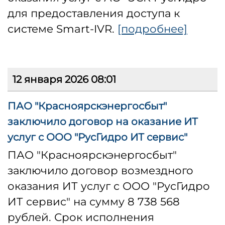
для предоставления доступа к
системе Smart-IVR.
[подробнее]
12 января 2026 08:01
ПАО "Красноярскэнергосбыт"
заключило договор на оказание ИТ
услуг с ООО "РусГидро ИТ сервис"
ПАО "Красноярскэнергосбыт"
заключило договор возмездного
оказания ИТ услуг с ООО "РусГидро
ИТ сервис" на сумму 8 738 568
рублей. Срок исполнения