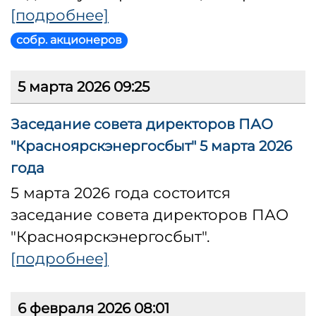
[подробнее]
собр. акционеров
5 марта 2026 09:25
Заседание совета директоров ПАО
"Красноярскэнергосбыт" 5 марта 2026
года
5 марта 2026 года состоится
заседание совета директоров ПАО
"Красноярскэнергосбыт".
[подробнее]
6 февраля 2026 08:01