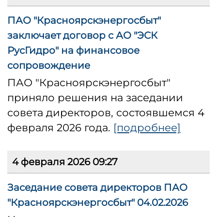
ПАО "Красноярскэнергосбыт"
заключает договор с АО "ЭСК
РусГидро" на финансовое
сопровождение
ПАО "Красноярскэнергосбыт"
приняло решения на заседании
совета директоров, состоявшемся 4
февраля 2026 года.
[подробнее]
4 февраля 2026 09:27
Заседание совета директоров ПАО
"Красноярскэнергосбыт" 04.02.2026