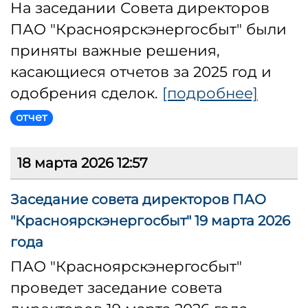
На заседании Совета директоров
ПАО "Красноярскэнергосбыт" были
приняты важные решения,
касающиеся отчетов за 2025 год и
одобрения сделок.
[подробнее]
отчет
18 марта 2026 12:57
Заседание совета директоров ПАО
"Красноярскэнергосбыт" 19 марта 2026
года
ПАО "Красноярскэнергосбыт"
проведет заседание совета