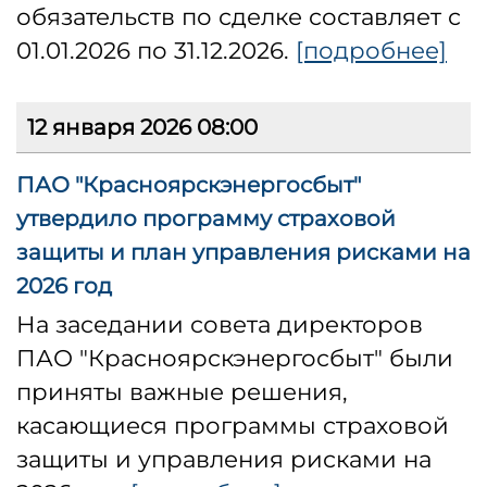
обязательств по сделке составляет с
01.01.2026 по 31.12.2026.
[подробнее]
12 января 2026 08:00
ПАО "Красноярскэнергосбыт"
утвердило программу страховой
защиты и план управления рисками на
2026 год
На заседании совета директоров
ПАО "Красноярскэнергосбыт" были
приняты важные решения,
касающиеся программы страховой
защиты и управления рисками на