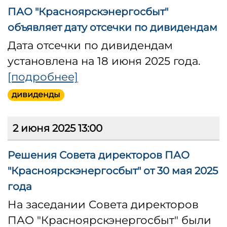
ПАО "Красноярскэнергосбыт"
объявляет дату отсечки по дивидендам
Дата отсечки по дивидендам
установлена на 18 июня 2025 года.
[подробнее]
дивиденды
2 июня 2025 13:00
Решения Совета директоров ПАО
"Красноярскэнергосбыт" от 30 мая 2025
года
На заседании Совета директоров
ПАО "Красноярскэнергосбыт" были