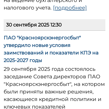
на ведение бухгалтерского и
налогового учета.
[подробнее]
30 сентября 2025 12:30
ПАО "Красноярскэнергосбыт"
утвердило новые условия
заимствований и показатели КПЭ на
2025-2027 годы
29 сентября 2025 года состоялось
заседание Совета директоров ПАО
"Красноярскэнергосбыт", на котором
были приняты важные решения,
касающиеся кредитной политики и
ключевых показателей