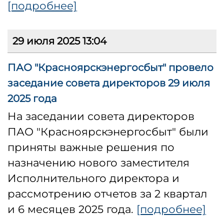
[подробнее]
29 июля 2025 13:04
ПАО "Красноярскэнергосбыт" провело
заседание совета директоров 29 июля
2025 года
На заседании совета директоров
ПАО "Красноярскэнергосбыт" были
приняты важные решения по
назначению нового заместителя
Исполнительного директора и
рассмотрению отчетов за 2 квартал
и 6 месяцев 2025 года.
[подробнее]