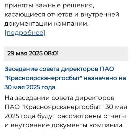
приняты важные решения,
касающиеся отчетов и внутренней
документации компании.
[подробнее]
29 мая 2025 08:01
Заседание совета директоров ПАО
"Красноярскэнергосбыт" назначено на
30 мая 2025 года
На заседании совета директоров
ПАО "Красноярскэнергосбыт" 30 мая
2025 года будут рассмотрены отчеты
и внутренние документы компании.