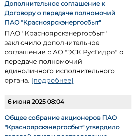
Дополнительное соглашение к
Договору о передаче полномочий
ПАО "Красноярскэнергосбыт"
ПАО "Красноярскэнергосбыт"
заключило дополнительное
соглашение с АО "ЭСК РусГидро" о
передаче полномочий
единоличного исполнительного
органа.
[подробнее]
6 июня 2025 08:04
Общее собрание акционеров ПАО
"Красноярскэнергосбыт" утвердило