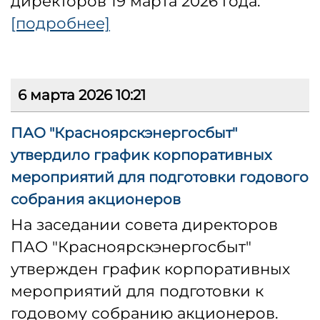
директоров 19 марта 2026 года.
[подробнее]
6 марта 2026 10:21
ПАО "Красноярскэнергосбыт"
утвердило график корпоративных
мероприятий для подготовки годового
собрания акционеров
На заседании совета директоров
ПАО "Красноярскэнергосбыт"
утвержден график корпоративных
мероприятий для подготовки к
годовому собранию акционеров.