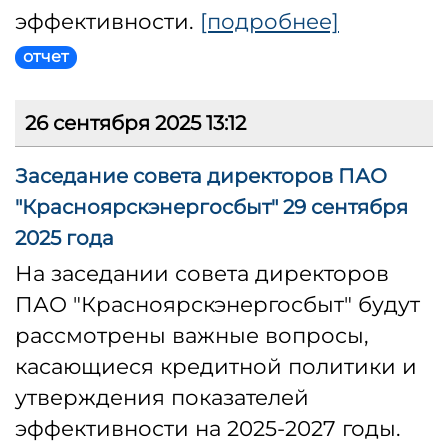
эффективности.
[подробнее]
отчет
26 сентября 2025 13:12
Заседание совета директоров ПАО
"Красноярскэнергосбыт" 29 сентября
2025 года
На заседании совета директоров
ПАО "Красноярскэнергосбыт" будут
рассмотрены важные вопросы,
касающиеся кредитной политики и
утверждения показателей
эффективности на 2025-2027 годы.