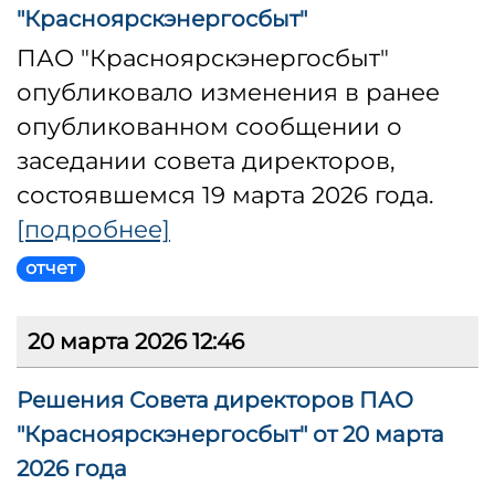
"Красноярскэнергосбыт"
ПАО "Красноярскэнергосбыт"
опубликовало изменения в ранее
опубликованном сообщении о
заседании совета директоров,
состоявшемся 19 марта 2026 года.
[подробнее]
отчет
20 марта 2026 12:46
Решения Совета директоров ПАО
"Красноярскэнергосбыт" от 20 марта
2026 года