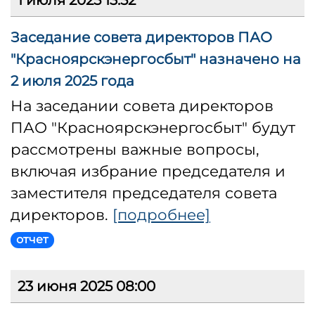
1 июля 2025 13:52
Заседание совета директоров ПАО
"Красноярскэнергосбыт" назначено на
2 июля 2025 года
На заседании совета директоров
ПАО "Красноярскэнергосбыт" будут
рассмотрены важные вопросы,
включая избрание председателя и
заместителя председателя совета
директоров.
[подробнее]
отчет
23 июня 2025 08:00