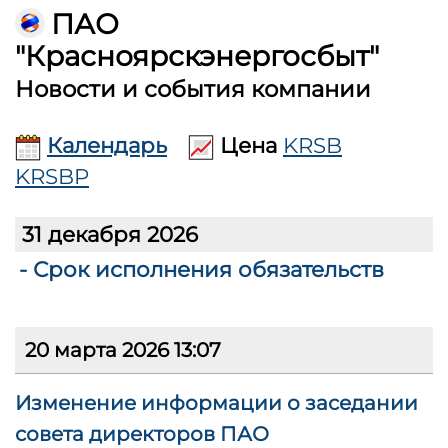
ПАО
"Красноярскэнергосбыт"
Новости и события компании
Календарь
Цена
KRSB
KRSBP
31 декабря 2026
- Срок исполнения обязательств
20 марта 2026 13:07
Изменение информации о заседании
совета директоров ПАО