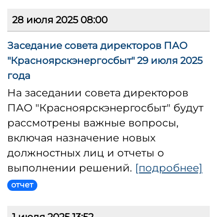
28 июля 2025 08:00
Заседание совета директоров ПАО
"Красноярскэнергосбыт" 29 июля 2025
года
На заседании совета директоров
ПАО "Красноярскэнергосбыт" будут
рассмотрены важные вопросы,
включая назначение новых
должностных лиц и отчеты о
выполнении решений.
[подробнее]
отчет