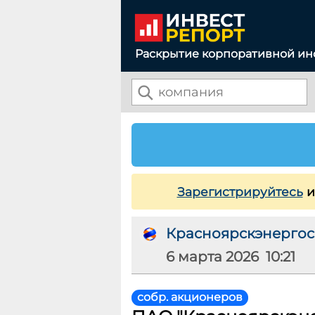
Раскрытие корпоративной и
Зарегистрируйтесь
и
Красноярскэнергос
6 марта 2026 10:21
собр. акционеров