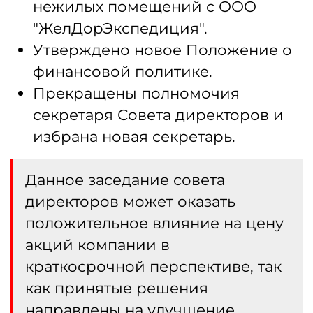
нежилых помещений с ООО
"ЖелДорЭкспедиция".
Утверждено новое Положение о
финансовой политике.
Прекращены полномочия
секретаря Совета директоров и
избрана новая секретарь.
Данное заседание совета
директоров может оказать
положительное влияние на цену
акций компании в
краткосрочной перспективе, так
как принятые решения
направлены на улучшение