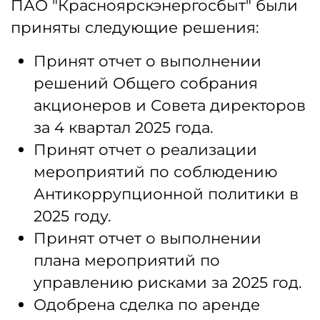
ПАО "Красноярскэнергосбыт" были
приняты следующие решения:
Принят отчет о выполнении
решений Общего собрания
акционеров и Совета директоров
за 4 квартал 2025 года.
Принят отчет о реализации
мероприятий по соблюдению
Антикоррупционной политики в
2025 году.
Принят отчет о выполнении
плана мероприятий по
управлению рисками за 2025 год.
Одобрена сделка по аренде