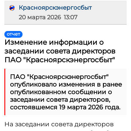
Красноярскэнергосбыт
20 марта 2026 13:07
отчет
Изменение информации о
заседании совета директоров
ПАО "Красноярскэнергосбыт"
ПАО "Красноярскэнергосбыт"
опубликовало изменения в ранее
опубликованном сообщении о
заседании совета директоров,
состоявшемся 19 марта 2026 года.
На заседании совета директоров