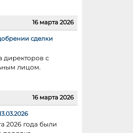
16 марта 2026
одобрении сделки
а директоров с
ьным лицом.
16 марта 2026
3.03.2026
а 2026 года были