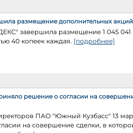
шила размещение дополнительных акций
КС" завершила размещение 1 045 041
ью 40 копеек каждая.
[подробнее]
риняло решение о согласии на совершени
иректоров ПАО "Южный Кузбасс" 13 мар
ласии на совершение сделки, в которо