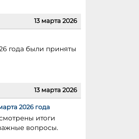
13 марта 2026
026 года были приняты
13 марта 2026
марта 2026 года
ссмотрены итоги
 важные вопросы.