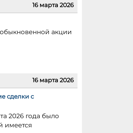
16 марта 2026
 обыкновенной акции
16 марта 2026
е сделки с
та 2026 года было
й имеется