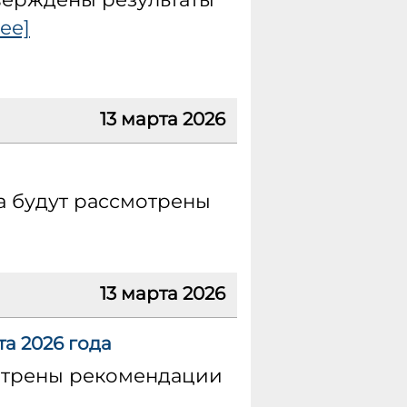
ее]
13 марта 2026
а будут рассмотрены
13 марта 2026
а 2026 года
мотрены рекомендации