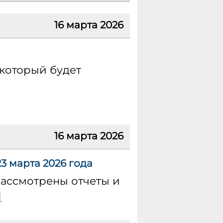
16 марта 2026
который будет
16 марта 2026
3 марта 2026 года
рассмотрены отчеты и
]