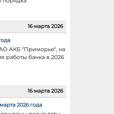
и порядка
16 марта 2026
года
ПАО АКБ "Приморье", на
 работы банка в 2026
16 марта 2026
марта 2026 года
верждены результаты