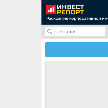
Раскрытие корпоративной и