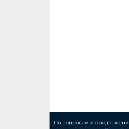
По вопросам и предложен