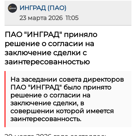
ИНГРАД (ПАО)
23 марта 2026 11:05
ПАО "ИНГРАД" приняло
решение о согласии на
заключение сделки с
заинтересованностью
На заседании совета директоров
ПАО "ИНГРАД" было принято
решение о согласии на
заключение сделки, в
совершении которой имеется
заинтересованность.