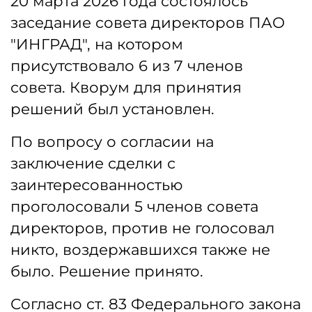
20 марта 2026 года состоялось
заседание совета директоров ПАО
"ИНГРАД", на котором
присутствовало 6 из 7 членов
совета. Кворум для принятия
решений был установлен.
По вопросу о согласии на
заключение сделки с
заинтересованностью
проголосовали 5 членов совета
директоров, против не голосовал
никто, воздержавшихся также не
было. Решение принято.
Согласно ст. 83 Федерального закона