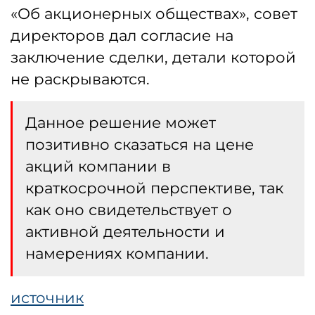
«Об акционерных обществах», совет
директоров дал согласие на
заключение сделки, детали которой
не раскрываются.
Данное решение может
позитивно сказаться на цене
акций компании в
краткосрочной перспективе, так
как оно свидетельствует о
активной деятельности и
намерениях компании.
источник