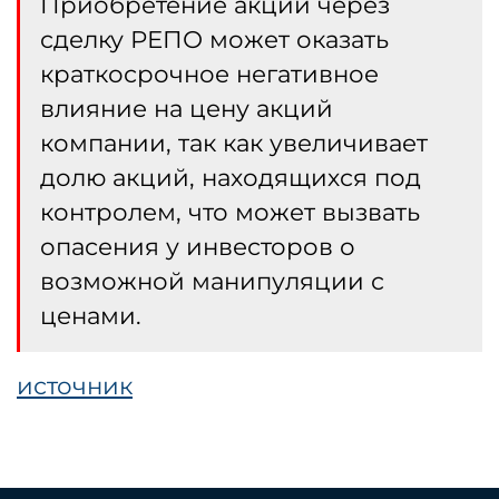
Приобретение акций через
сделку РЕПО может оказать
краткосрочное негативное
влияние на цену акций
компании, так как увеличивает
долю акций, находящихся под
контролем, что может вызвать
опасения у инвесторов о
возможной манипуляции с
ценами.
источник