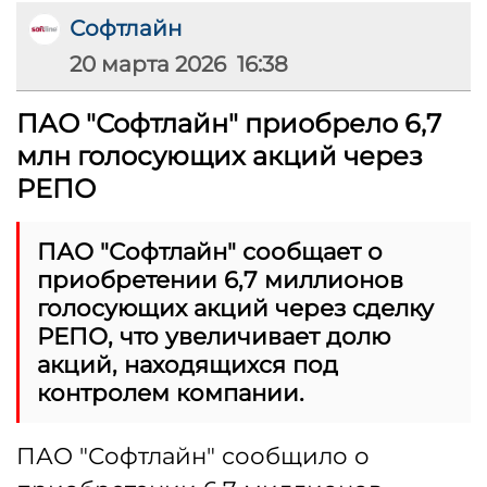
Софтлайн
20 марта 2026 16:38
ПАО "Софтлайн" приобрело 6,7
млн голосующих акций через
РЕПО
ПАО "Софтлайн" сообщает о
приобретении 6,7 миллионов
голосующих акций через сделку
РЕПО, что увеличивает долю
акций, находящихся под
контролем компании.
ПАО "Софтлайн" сообщило о