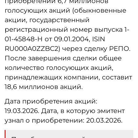
приобретении 6,7 миллионов
голосующих акций (обыкновенные
акции, государственный
регистрационный номер выпуска 1-
01-45848-Н от 09.01.2004, ISIN
RU000A0ZZBC2) через сделку РЕПО.
После завершения сделки общее
количество голосующих акций,
принадлежащих компании, составит
18,6 миллионов акций.
Дата приобретения акций:
19.03.2026. Дата, в которую эмитент
узнал о приобретении: 20.03.2026.