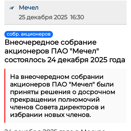
Мечел
25 декабря 2025 16:30
собр. акционеров
Внеочередное собрание
акционеров ПАО "Мечел"
состоялось 24 декабря 2025 года
На внеочередном собрании
акционеров ПАО "Мечел" были
приняты решения о досрочном
прекращении полномочий
членов Совета директоров и
избрании новых членов.