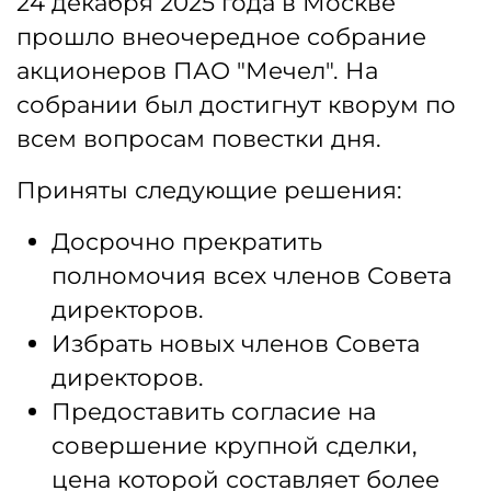
24 декабря 2025 года в Москве
прошло внеочередное собрание
акционеров ПАО "Мечел". На
собрании был достигнут кворум по
всем вопросам повестки дня.
Приняты следующие решения:
Досрочно прекратить
полномочия всех членов Совета
директоров.
Избрать новых членов Совета
директоров.
Предоставить согласие на
совершение крупной сделки,
цена которой составляет более