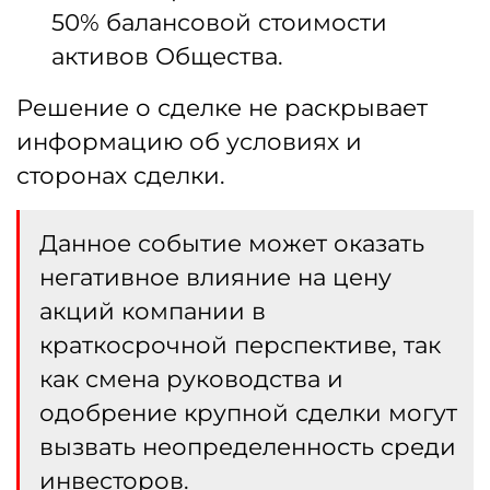
50% балансовой стоимости
активов Общества.
Решение о сделке не раскрывает
информацию об условиях и
сторонах сделки.
Данное событие может оказать
негативное влияние на цену
акций компании в
краткосрочной перспективе, так
как смена руководства и
одобрение крупной сделки могут
вызвать неопределенность среди
инвесторов.