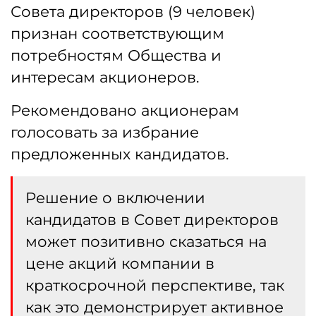
Совета директоров (9 человек)
признан соответствующим
потребностям Общества и
интересам акционеров.
Рекомендовано акционерам
голосовать за избрание
предложенных кандидатов.
Решение о включении
кандидатов в Совет директоров
может позитивно сказаться на
цене акций компании в
краткосрочной перспективе, так
как это демонстрирует активное