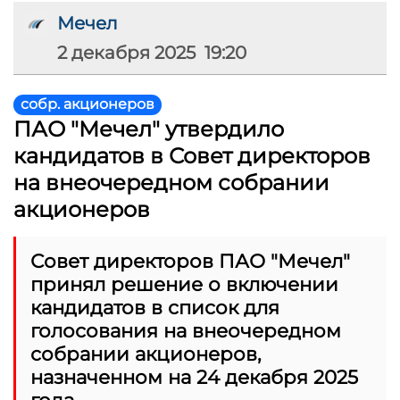
Мечел
2 декабря 2025 19:20
собр. акционеров
ПАО "Мечел" утвердило
кандидатов в Совет директоров
на внеочередном собрании
акционеров
Совет директоров ПАО "Мечел"
принял решение о включении
кандидатов в список для
голосования на внеочередном
собрании акционеров,
назначенном на 24 декабря 2025