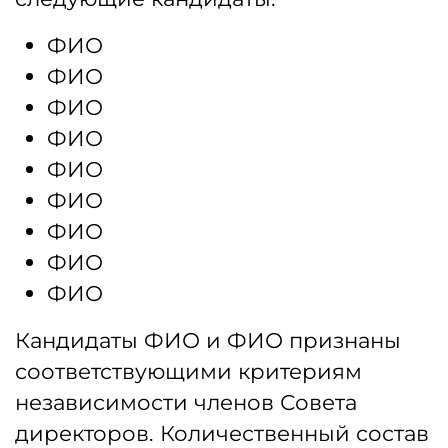
ФИО
ФИО
ФИО
ФИО
ФИО
ФИО
ФИО
ФИО
ФИО
Кандидаты ФИО и ФИО признаны
соответствующими критериям
независимости членов Совета
директоров. Количественный состав