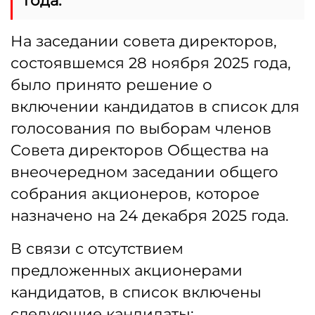
года.
На заседании совета директоров,
состоявшемся 28 ноября 2025 года,
было принято решение о
включении кандидатов в список для
голосования по выборам членов
Совета директоров Общества на
внеочередном заседании общего
собрания акционеров, которое
назначено на 24 декабря 2025 года.
В связи с отсутствием
предложенных акционерами
кандидатов, в список включены
следующие кандидаты: