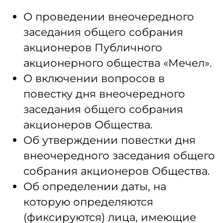
О проведении внеочередного
заседания общего собрания
акционеров Публичного
акционерного общества «Мечел».
О включении вопросов в
повестку дня внеочередного
заседания общего собрания
акционеров Общества.
Об утверждении повестки дня
внеочередного заседания общего
собрания акционеров Общества.
Об определении даты, на
которую определяются
(фиксируются) лица, имеющие