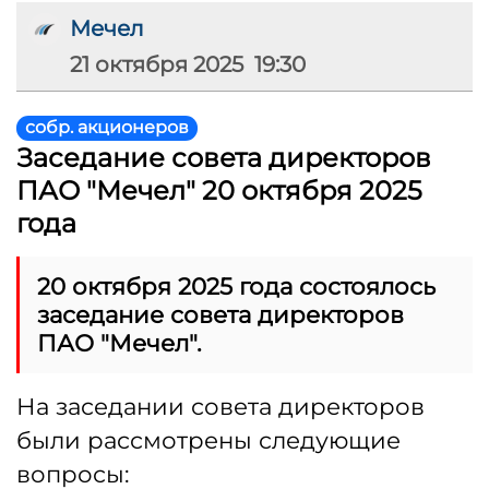
Мечел
21 октября 2025 19:30
собр. акционеров
Заседание совета директоров
ПАО "Мечел" 20 октября 2025
года
20 октября 2025 года состоялось
заседание совета директоров
ПАО "Мечел".
На заседании совета директоров
были рассмотрены следующие
вопросы: