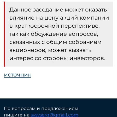
Данное заседание может оказать
влияние на цену акций компании
в краткосрочной перспективе,
так как обсуждение вопросов,
связанных с общим собранием
акционеров, может вызвать
интерес со стороны инвесторов.
источник
По вопросам и предложениям
пишите на
svsvserg@gmail.com