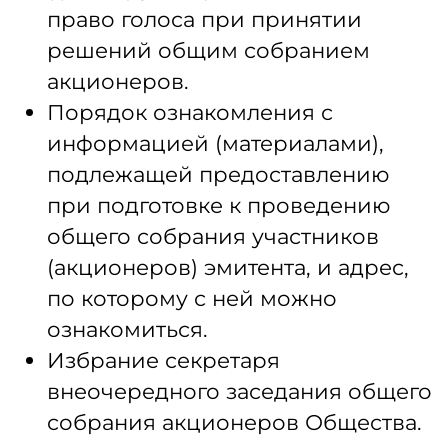
право голоса при принятии
решений общим собранием
акционеров.
Порядок ознакомления с
информацией (материалами),
подлежащей предоставлению
при подготовке к проведению
общего собрания участников
(акционеров) эмитента, и адрес,
по которому с ней можно
ознакомиться.
Избрание секретаря
внеочередного заседания общего
собрания акционеров Общества.