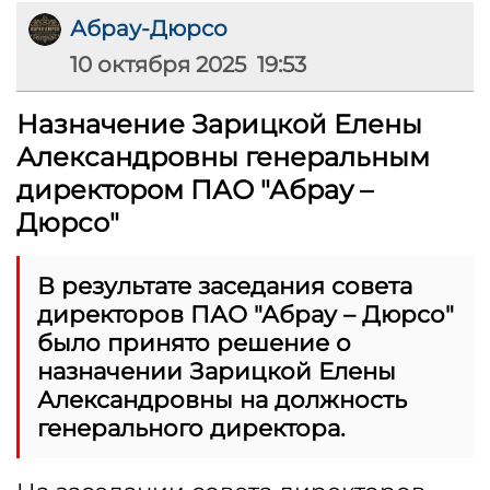
Абрау-Дюрсо
10 октября 2025 19:53
Назначение Зарицкой Елены
Александровны генеральным
директором ПАО "Абрау –
Дюрсо"
В результате заседания совета
директоров ПАО "Абрау – Дюрсо"
было принято решение о
назначении Зарицкой Елены
Александровны на должность
генерального директора.