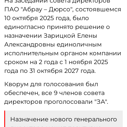
На заседании совета директоров
ПАО "Абрау – Дюрсо", состоявшемся
10 октября 2025 года, было
единогласно принято решение о
назначении Зарицкой Елены
Александровны единоличным
исполнительным органом компании
сроком на 2 года с 1 ноября 2025
года по 31 октября 2027 года.
Кворум для голосования был
обеспечен, все 9 членов совета
директоров проголосовали "ЗА".
Назначение нового генерального