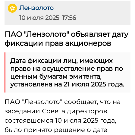
Лензолото
10 июля 2025 17:56
ПАО "Лензолото" объявляет дату
фиксации прав акционеров
Дата фиксации лиц, имеющих
право на осуществление прав по
ценным бумагам эмитента,
установлена на 21 июля 2025 года.
ПАО "Лензолото" сообщает, что на
заседании Совета директоров,
состоявшемся 10 июля 2025 года,
было принято решение о дате