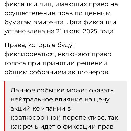
фиксации лиц, имеющих право на
осуществление прав по ценным
бумагам эмитента. Дата фиксации
установлена на 21 июля 2025 года.
Права, которые будут
фиксироваться, включают право
голоса при принятии решений
общим собранием акционеров.
Данное событие может оказать
нейтральное влияние на цену
акций компании в
краткосрочной перспективе, так
как речь идет о фиксации прав