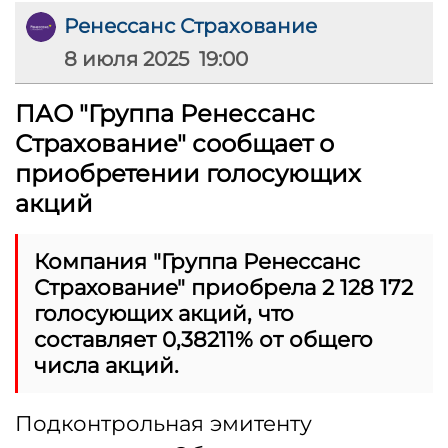
Ренессанс Страхование
8 июля 2025 19:00
ПАО "Группа Ренессанс
Страхование" сообщает о
приобретении голосующих
акций
Компания "Группа Ренессанс
Страхование" приобрела 2 128 172
голосующих акций, что
составляет 0,38211% от общего
числа акций.
Подконтрольная эмитенту