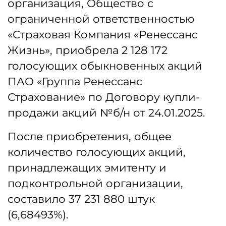
организация, Общество с
ограниченной ответственностью
«Страховая Компания «Ренессанс
Жизнь», приобрела 2 128 172
голосующих обыкновенных акций
ПАО «Группа Ренессанс
Страхование» по Договору купли-
продажи акций №б/н от 24.01.2025.
После приобретения, общее
количество голосующих акций,
принадлежащих эмитенту и
подконтрольной организации,
составило 37 231 880 штук
(6,68493%).