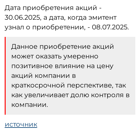
Дата приобретения акций -
30.06.2025, а дата, когда эмитент
узнал о приобретении, - 08.07.2025.
Данное приобретение акций
может оказать умеренно
позитивное влияние на цену
акций компании в
краткосрочной перспективе, так
как увеличивает долю контроля в
компании.
источник