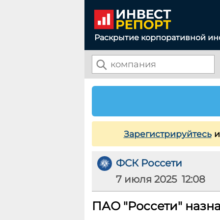
Раскрытие корпоративной и
Зарегистрируйтесь
и
ФСК Россети
7 июля 2025 12:08
ПАО "Россети" назна