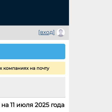
[вход]
х компаниях на почту
на 11 июля 2025 года