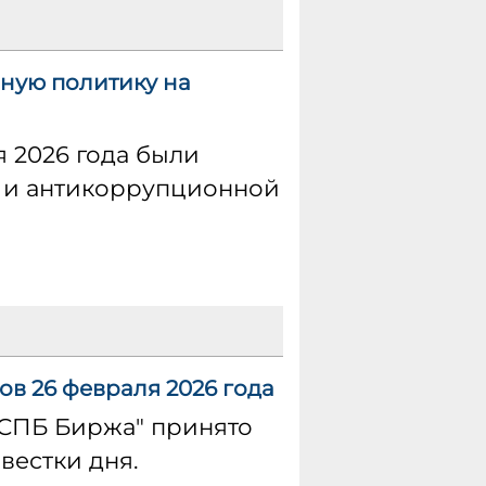
ную политику на
 2026 года были
 и антикоррупционной
в 26 февраля 2026 года
"СПБ Биржа" принято
вестки дня.