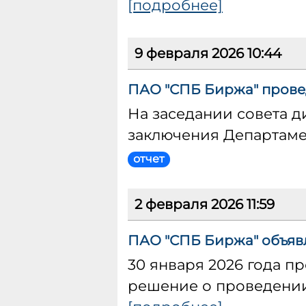
[подробнее]
9 февраля 2026 10:44
ПАО "СПБ Биржа" провед
На заседании совета 
заключения Департаме
отчет
2 февраля 2026 11:59
ПАО "СПБ Биржа" объявл
30 января 2026 года п
решение о проведении