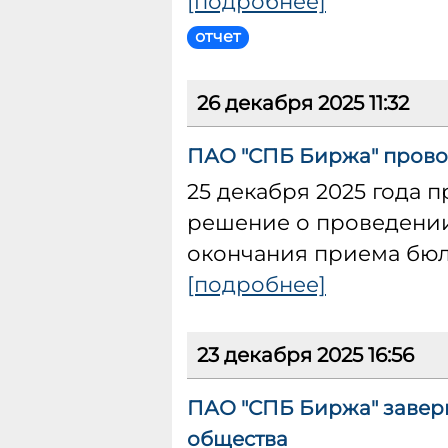
[подробнее]
отчет
26 декабря 2025 11:32
ПАО "СПБ Биржа" прово
25 декабря 2025 года 
решение о проведении 
окончания приема бюлл
[подробнее]
23 декабря 2025 16:56
ПАО "СПБ Биржа" завер
общества