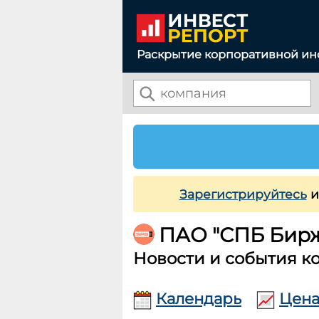
Раскрытие корпоративной и
Зарегистрируйтесь
и
ПАО "СПБ Бир
Новости и события к
Календарь
Цена