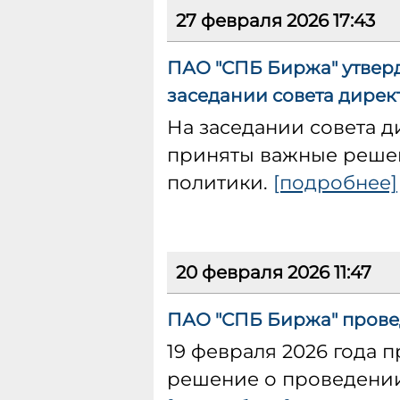
27 февраля 2026 17:43
ПАО "СПБ Биржа" утвер
заседании совета дирек
На заседании совета д
приняты важные реше
политики.
[подробнее]
20 февраля 2026 11:47
ПАО "СПБ Биржа" провед
19 февраля 2026 года 
решение о проведении