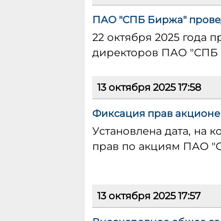
ПАО "СПБ Биржа" провед
22 октября 2025 года 
директоров ПАО "СПБ
13 октября 2025 17:58
Фиксация прав акционе
Установлена дата, на 
прав по акциям ПАО "
13 октября 2025 17:57