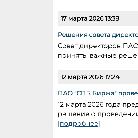
17 марта 2026 13:38
Решения совета директо
Совет директоров ПАО
приняты важные реше
12 марта 2026 17:24
ПАО "СПБ Биржа" провед
12 марта 2026 года пр
решение о проведении
[подробнее]