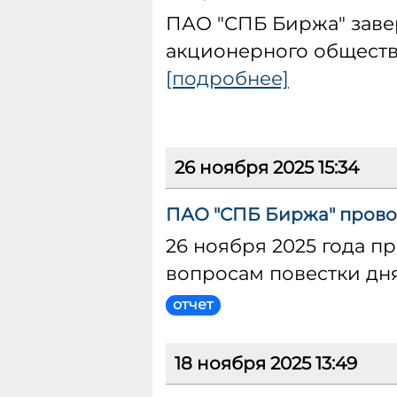
ПАО "СПБ Биржа" заве
акционерного общества
[подробнее]
26 ноября 2025 15:34
ПАО "СПБ Биржа" прово
26 ноября 2025 года п
вопросам повестки дн
отчет
18 ноября 2025 13:49